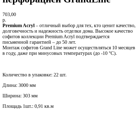
703,00
р.
Premium Acryl
– отличный выбор для тех, кто ценит качество,
долговечность и надежность отделки дома. Высокое качество
софитов коллекции Premium Acryl подтверждается
письменной гарантией – до 50 лет.
Монтаж софитов Grand Line может осуществляться 10 месяцев
в году, даже при минусовых температурах (до -10 °C).
Количество в упаковке: 22 шт.
Длина: 3000 мм
Ширина: 303 мм
Площадь 1шт.: 0,91 кв.м