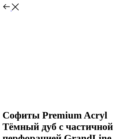
Софиты Premium Acryl
Тёмный дуб с частичной
перфорацией GrandLine