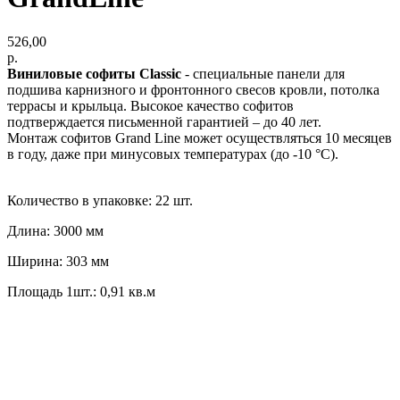
526,00
р.
Виниловые софиты Classic
- специальные панели для
подшива карнизного и фронтонного свесов кровли, потолка
террасы и крыльца. Высокое качество софитов
подтверждается письменной гарантией – до 40 лет.
Монтаж софитов Grand Line может осуществляться 10 месяцев
в году, даже при минусовых температурах (до -10 °C).
Количество в упаковке: 22 шт.
Длина: 3000 мм
Ширина: 303 мм
Площадь 1шт.: 0,91 кв.м