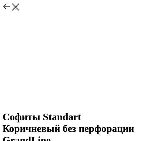
Софиты Standart
Коричневый без перфорации
GrandLine