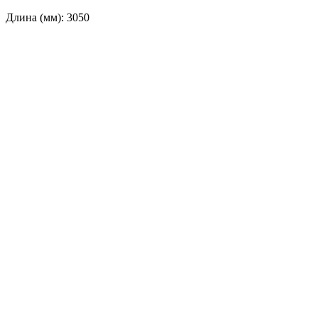
Длина (мм): 3050