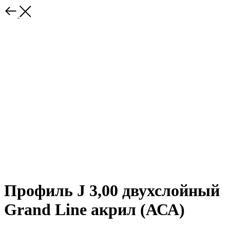
Профиль J 3,00 двухслойный
Grand Line акрил (АСА)