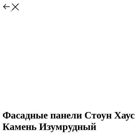
Фасадные панели Стоун Хаус
Камень Изумрудный