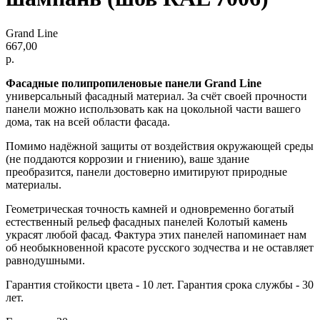
Grand Line
667,00
р.
Фасадные полипропиленовые панели Grand Line
универсальный фасадный материал. За счёт своей прочности
панели можно использовать как на цокольной части вашего
дома, так на всей области фасада.
Помимо надёжной защиты от воздействия окружающей среды
(не поддаются коррозии и гниению), ваше здание
преобразится, панели достоверно имитируют природные
материалы.
Геометрическая точность камней и одновременно богатый
естественный рельеф фасадных панелей Колотый камень
украсят любой фасад. Фактура этих панелей напоминает нам
об необыкновенной красоте русского зодчества и не оставляет
равнодушными.
Гарантия стойкости цвета - 10 лет. Гарантия срока службы - 30
лет.