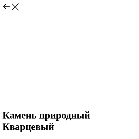
Камень природный
Кварцевый