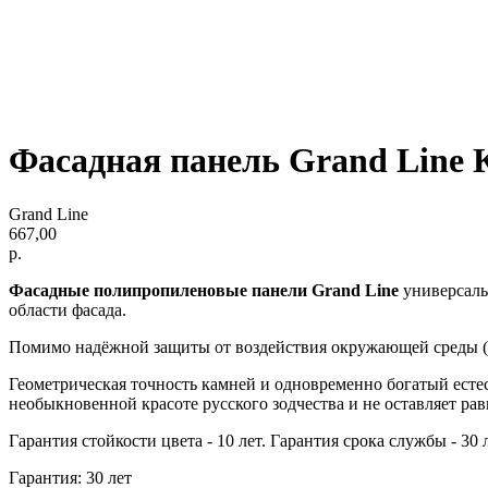
Фасадная панель Grand Line 
Grand Line
667,00
р.
Фасадные полипропиленовые панели Grand Line
универсальн
области фасада.
Помимо надёжной защиты от воздействия окружающей среды (н
Геометрическая точность камней и одновременно богатый есте
необыкновенной красоте русского зодчества и не оставляет р
Гарантия стойкости цвета - 10 лет. Гарантия срока службы - 30 л
Гарантия: 30 лет