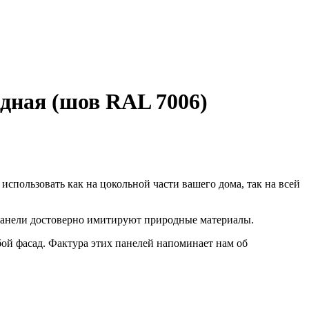
дная (шов RAL 7006)
спользовать как на цокольной части вашего дома, так на всей
 панели достоверно имитируют природные материалы.
ой фасад. Фактура этих панелей напоминает нам об