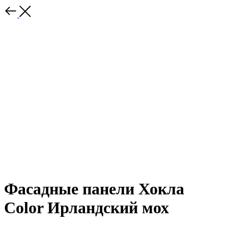
Фасадные панели Хокла
Color Ирландский мох