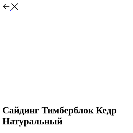
Сайдинг Тимберблок Кедр
Натуральный