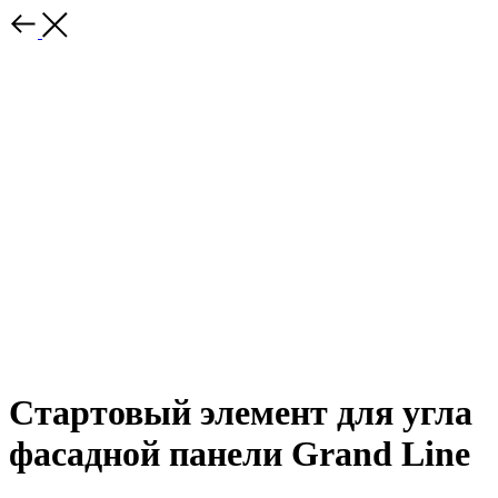
Стартовый элемент для угла
фасадной панели Grand Line