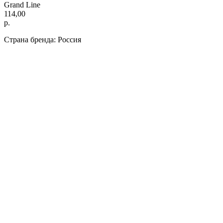
Grand Line
114,00
р.
Страна бренда: Россия