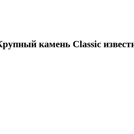
Крупный камень Classic извест