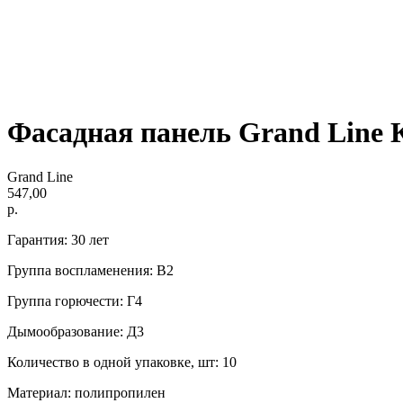
Фасадная панель Grand Line 
Grand Line
547,00
р.
Гарантия: 30 лет
Группа воспламенения: В2
Группа горючести: Г4
Дымообразование: Д3
Количество в одной упаковке, шт: 10
Материал: полипропилен