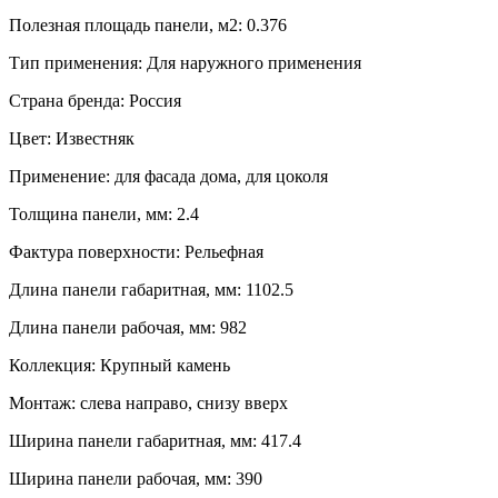
Полезная площадь панели, м2: 0.376
Тип применения: Для наружного применения
Страна бренда: Россия
Цвет: Известняк
Применение: для фасада дома, для цоколя
Толщина панели, мм: 2.4
Фактура поверхности: Рельефная
Длина панели габаритная, мм: 1102.5
Длина панели рабочая, мм: 982
Коллекция: Крупный камень
Монтаж: слева направо, снизу вверх
Ширина панели габаритная, мм: 417.4
Ширина панели рабочая, мм: 390