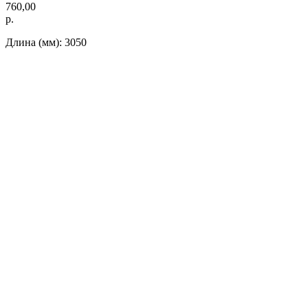
760,00
р.
Длина (мм): 3050