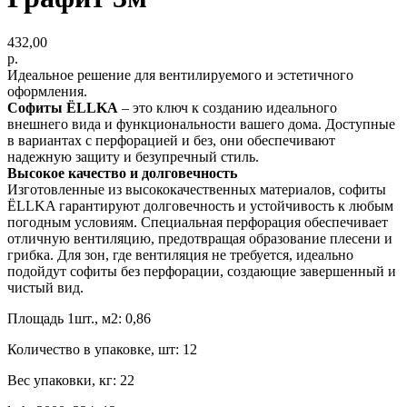
432,00
р.
Идеальное решение для вентилируемого и эстетичного
оформления.
Софиты ЁLLKA
– это ключ к созданию идеального
внешнего вида и функциональности вашего дома. Доступные
в вариантах с перфорацией и без, они обеспечивают
надежную защиту и безупречный стиль.
Высокое качество и долговечность
Изготовленные из высококачественных материалов, софиты
ЁLLKA гарантируют долговечность и устойчивость к любым
погодным условиям. Специальная перфорация обеспечивает
отличную вентиляцию, предотвращая образование плесени и
грибка. Для зон, где вентиляция не требуется, идеально
подойдут софиты без перфорации, создающие завершенный и
чистый вид.
Площадь 1шт., м2: 0,86
Количество в упаковке, шт: 12
Вес упаковки, кг: 22