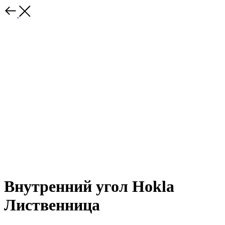
Внутренний угол Hokla
Лиственница