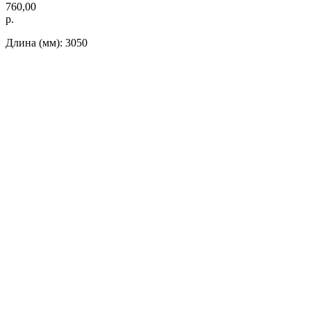
760,00
р.
Длина (мм): 3050