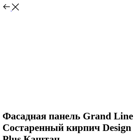
Фасадная панель Grand Line
Состаренный кирпич Design
Plus Каштан