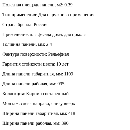
Полезная площадь панели, м2: 0.39
Тип применения: Для наружного применения
Страна бренда: Россия
Применение: для фасада дома, для цоколя
Толщина панели, мм: 2.4
Фактура поверхности: Рельефная
Гарантия стойкости цвета: 10 лет
Длина панели габаритная, мм: 1109
Длина панели рабочая, мм: 995
Коллекция: Кирпич состаренный
Монтаж: слева направо, снизу вверх
Ширина панели габаритная, мм: 418
Ширина панели рабочая, мм: 390