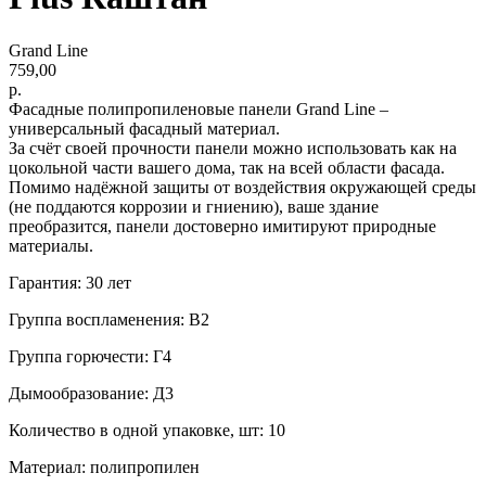
Grand Line
759,00
р.
Фасадные полипропиленовые панели Grand Line –
универсальный фасадный материал.
За счёт своей прочности панели можно использовать как на
цокольной части вашего дома, так на всей области фасада.
Помимо надёжной защиты от воздействия окружающей среды
(не поддаются коррозии и гниению), ваше здание
преобразится, панели достоверно имитируют природные
материалы.
Гарантия: 30 лет
Группа воспламенения: В2
Группа горючести: Г4
Дымообразование: Д3
Количество в одной упаковке, шт: 10
Материал: полипропилен