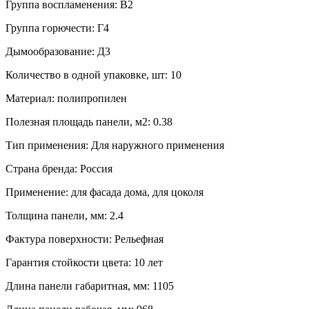
Группа воспламенения: В2
Группа горючести: Г4
Дымообразование: Д3
Количество в одной упаковке, шт: 10
Материал: полипропилен
Полезная площадь панели, м2: 0.38
Тип применения: Для наружного применения
Страна бренда: Россия
Применение: для фасада дома, для цоколя
Толщина панели, мм: 2.4
Фактура поверхности: Рельефная
Гарантия стойкости цвета: 10 лет
Длина панели габаритная, мм: 1105