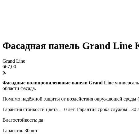
Фасадная панель Grand Line
Grand Line
667,00
р.
Фасадные полипропиленовые панели Grand Line
универсальн
области фасада.
Помимо надёжной защиты от воздействия окружающей среды (н
Гарантия стойкости цвета - 10 лет. Гарантия срока службы - 30 л
Влагостойкость: да
Гарантия: 30 лет