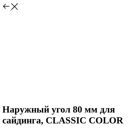
Наружный угол 80 мм для
сайдинга, CLASSIC COLOR