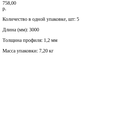
758,00
р.
Количество в одной упаковке, шт: 5
Длина (мм): 3000
Толщина профиля: 1,2 мм
Масса упаковки: 7,20 кг