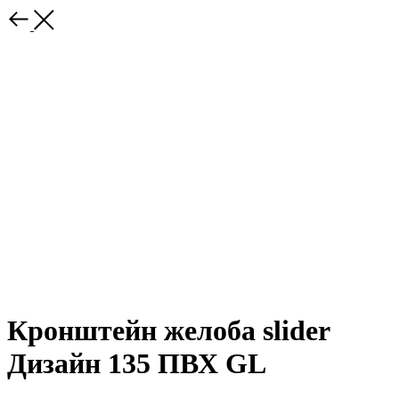
Кронштейн желоба slider
Дизайн 135 ПВХ GL