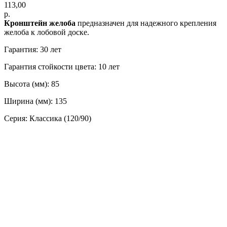
113,00
р.
Кронштейн желоба
предназначен для надежного крепления
желоба к лобовой доске.
Гарантия: 30 лет
Гарантия стойкости цвета: 10 лет
Высота (мм): 85
Ширина (мм): 135
Серия: Классика (120/90)